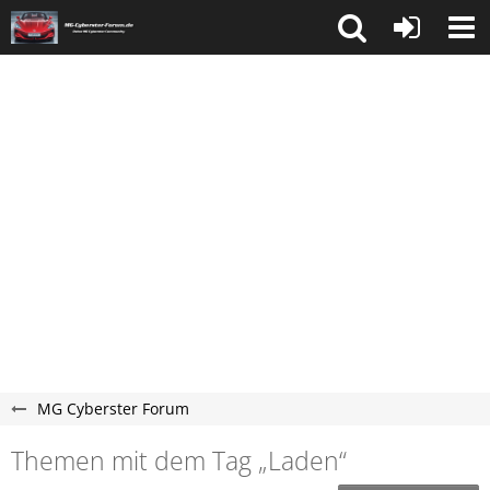
MG Cyberster Forum
Themen mit dem Tag „Laden“