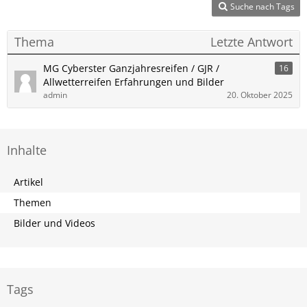
Suche nach Tags
Thema
Letzte Antwort
MG Cyberster Ganzjahresreifen / GJR /
16
Allwetterreifen Erfahrungen und Bilder
admin
20. Oktober 2025
Inhalte
Artikel
Themen
Bilder und Videos
Tags