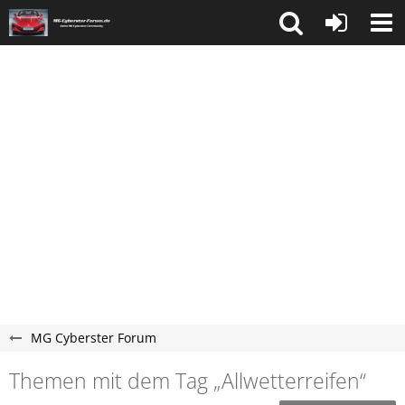
MG Cyberster Forum
Themen mit dem Tag „Allwetterreifen“