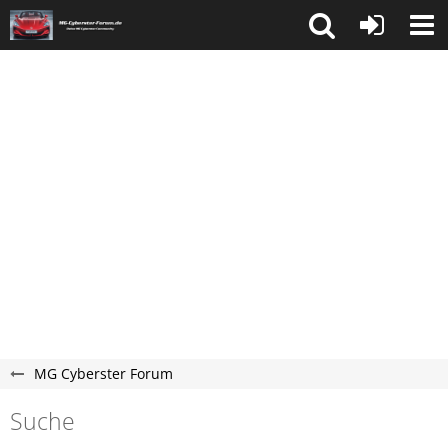
MG Cyberster Forum
Suche