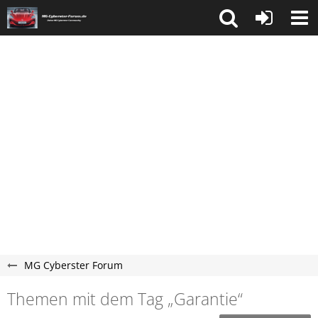
MG Cyberster Forum
Themen mit dem Tag „Garantie“