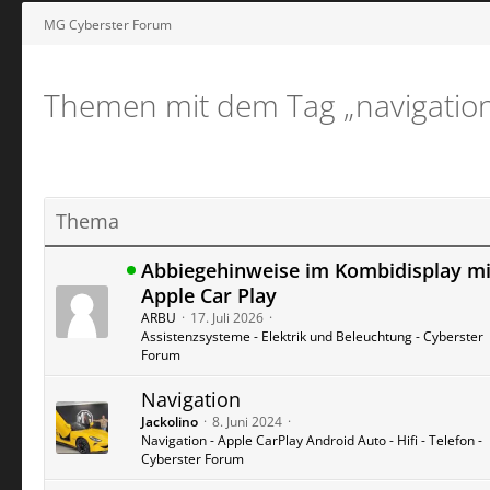
MG Cyberster Forum
Themen mit dem Tag „navigatio
Thema
Abbiegehinweise im Kombidisplay mi
Apple Car Play
ARBU
17. Juli 2026
Assistenzsysteme - Elektrik und Beleuchtung - Cyberster
Forum
Navigation
Jackolino
8. Juni 2024
Navigation - Apple CarPlay Android Auto - Hifi - Telefon -
Cyberster Forum