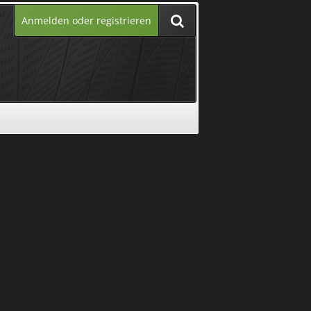
Anmelden oder registrieren