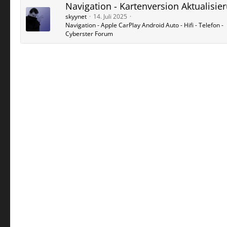
Navigation - Kartenversion Aktualisie
skyynet
14. Juli 2025
Navigation - Apple CarPlay Android Auto - Hifi - Telefon -
Cyberster Forum