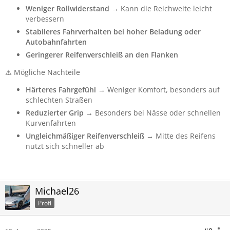
Weniger Rollwiderstand
→ Kann die Reichweite leicht
verbessern
Stabileres Fahrverhalten bei hoher Beladung oder
Autobahnfahrten
Geringerer Reifenverschleiß an den Flanken
⚠️ Mögliche Nachteile
Härteres Fahrgefühl
→ Weniger Komfort, besonders auf
schlechten Straßen
Reduzierter Grip
→ Besonders bei Nässe oder schnellen
Kurvenfahrten
Ungleichmäßiger Reifenverschleiß
→ Mitte des Reifens
nutzt sich schneller ab
Michael26
Profi