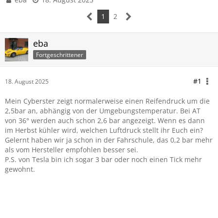
1
2
eba
Fortgeschrittener
#1
18. August 2025
Mein Cyberster zeigt normalerweise einen Reifendruck um die
2,5bar an, abhängig von der Umgebungstemperatur. Bei AT
von 36° werden auch schon 2,6 bar angezeigt. Wenn es dann
im Herbst kühler wird, welchen Luftdruck stellt ihr Euch ein?
Gelernt haben wir ja schon in der Fahrschule, das 0,2 bar mehr
als vom Hersteller empfohlen besser sei.
P.S. von Tesla bin ich sogar 3 bar oder noch einen Tick mehr
gewohnt.