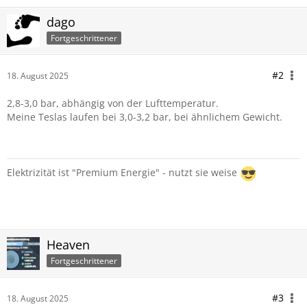
dago
Fortgeschrittener
#2
18. August 2025
2,8-3,0 bar, abhängig von der Lufttemperatur.
Meine Teslas laufen bei 3,0-3,2 bar, bei ähnlichem Gewicht.
Elektrizität ist "Premium Energie" - nutzt sie weise
Heaven
Fortgeschrittener
#3
18. August 2025