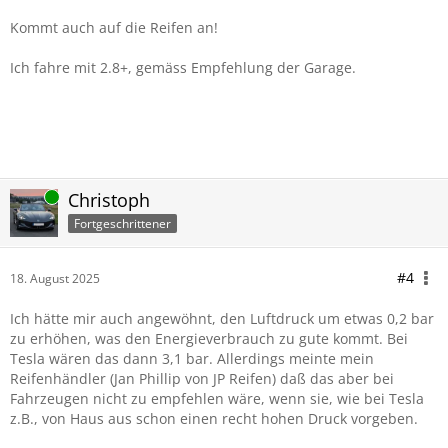
Kommt auch auf die Reifen an!
Ich fahre mit 2.8+, gemäss Empfehlung der Garage.
Online
Christoph
Fortgeschrittener
#4
18. August 2025
Ich hätte mir auch angewöhnt, den Luftdruck um etwas 0,2 bar
zu erhöhen, was den Energieverbrauch zu gute kommt. Bei
Tesla wären das dann 3,1 bar. Allerdings meinte mein
Reifenhändler (Jan Phillip von JP Reifen) daß das aber bei
Fahrzeugen nicht zu empfehlen wäre, wenn sie, wie bei Tesla
z.B., von Haus aus schon einen recht hohen Druck vorgeben.