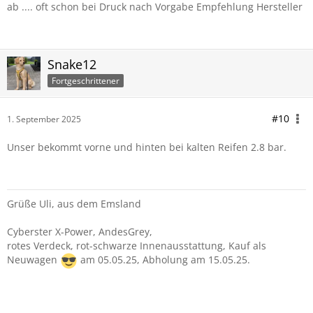
ab .... oft schon bei Druck nach Vorgabe Empfehlung Hersteller
Snake12
Fortgeschrittener
#10
1. September 2025
Unser bekommt vorne und hinten bei kalten Reifen 2.8 bar.
Grüße Uli, aus dem Emsland
Cyberster X-Power, AndesGrey,
rotes Verdeck, rot-schwarze Innenausstattung, Kauf als
Neuwagen
am 05.05.25, Abholung am 15.05.25.