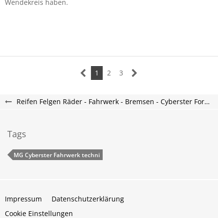
Wendekreis haben.
1
2
3
Reifen Felgen Räder - Fahrwerk - Bremsen - Cyberster Forum
Tags
MG Cyberster Fahrwerk techni
Impressum
Datenschutzerklärung
Cookie Einstellungen