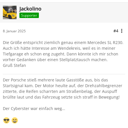
Jackolino
Supporter
#4
8. Januar 2025
Die Größe entspricht ziemlich genau einem Mercedes SL R230.
Auch ich hätte Interesse am Wendekreis, weil es in meiner
Tiefgarage eh schon eng zugeht. Dann könnte ich mir schon
vorher Gedanken über einen Stellplatztausch machen.
Gruß Stefan
Der Porsche stieß mehrere laute Gasstöße aus, bis das
Startsignal kam. Der Motor heulte auf, der Drehzahlbegrenzer
zitterte, die Reifen scharrten am Straßenbelag, der Auspuff
brüllte laut und das Fahrzeug setzte sich straff in Bewegung!
Der Cyberster war einfach weg…