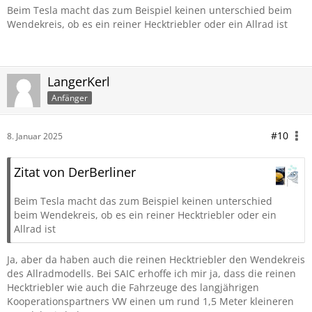
Beim Tesla macht das zum Beispiel keinen unterschied beim
Wendekreis, ob es ein reiner Hecktriebler oder ein Allrad ist
LangerKerl
Anfänger
#10
8. Januar 2025
Zitat von DerBerliner
Beim Tesla macht das zum Beispiel keinen unterschied
beim Wendekreis, ob es ein reiner Hecktriebler oder ein
Allrad ist
Ja, aber da haben auch die reinen Hecktriebler den Wendekreis
des Allradmodells. Bei SAIC erhoffe ich mir ja, dass die reinen
Hecktriebler wie auch die Fahrzeuge des langjährigen
Kooperationspartners VW einen um rund 1,5 Meter kleineren