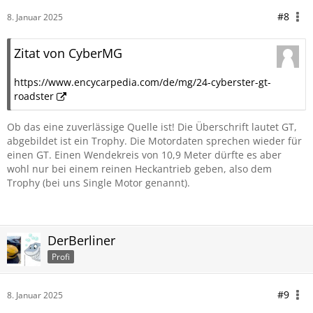
#8
8. Januar 2025
Zitat von CyberMG
https://www.encycarpedia.com/de/mg/24-cyberster-gt-
roadster
Ob das eine zuverlässige Quelle ist! Die Überschrift lautet GT,
abgebildet ist ein Trophy. Die Motordaten sprechen wieder für
einen GT. Einen Wendekreis von 10,9 Meter dürfte es aber
wohl nur bei einem reinen Heckantrieb geben, also dem
Trophy (bei uns Single Motor genannt).
DerBerliner
Profi
#9
8. Januar 2025