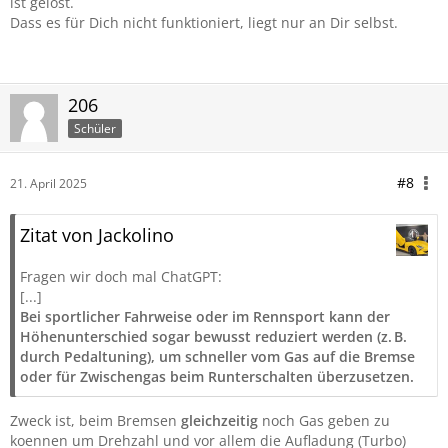
ist gelöst.
Dass es für Dich nicht funktioniert, liegt nur an Dir selbst.
206
Schüler
#8
21. April 2025
Zitat von Jackolino
Fragen wir doch mal ChatGPT:
[...]
Bei sportlicher Fahrweise oder im Rennsport kann der
Höhenunterschied sogar bewusst reduziert werden (z. B.
durch Pedaltuning), um schneller vom Gas auf die Bremse
oder für Zwischengas beim Runterschalten überzusetzen.
Zweck ist, beim Bremsen
gleichzeitig
noch Gas geben zu
koennen um Drehzahl und vor allem die Aufladung (Turbo)