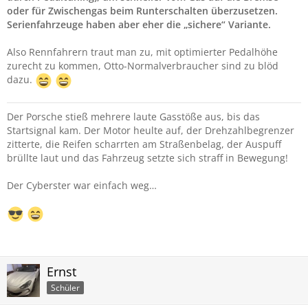
oder für Zwischengas beim Runterschalten überzusetzen.
Serienfahrzeuge haben aber eher die „sichere“ Variante.
Also Rennfahrern traut man zu, mit optimierter Pedalhöhe
zurecht zu kommen, Otto-Normalverbraucher sind zu blöd
dazu.
Der Porsche stieß mehrere laute Gasstöße aus, bis das
Startsignal kam. Der Motor heulte auf, der Drehzahlbegrenzer
zitterte, die Reifen scharrten am Straßenbelag, der Auspuff
brüllte laut und das Fahrzeug setzte sich straff in Bewegung!
Der Cyberster war einfach weg…
Ernst
Schüler