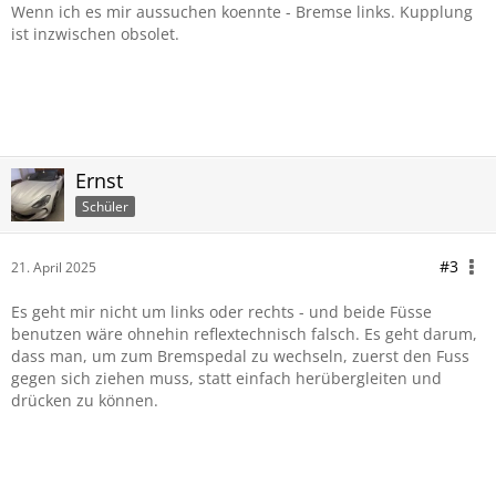
Wenn ich es mir aussuchen koennte - Bremse links. Kupplung
ist inzwischen obsolet.
Ernst
Schüler
#3
21. April 2025
Es geht mir nicht um links oder rechts - und beide Füsse
benutzen wäre ohnehin reflextechnisch falsch. Es geht darum,
dass man, um zum Bremspedal zu wechseln, zuerst den Fuss
gegen sich ziehen muss, statt einfach herübergleiten und
drücken zu können.