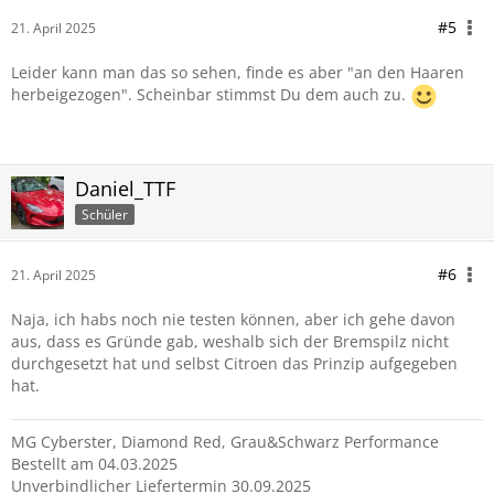
#5
21. April 2025
Leider kann man das so sehen, finde es aber "an den Haaren
herbeigezogen". Scheinbar stimmst Du dem auch zu.
Daniel_TTF
Schüler
#6
21. April 2025
Naja, ich habs noch nie testen können, aber ich gehe davon
aus, dass es Gründe gab, weshalb sich der Bremspilz nicht
durchgesetzt hat und selbst Citroen das Prinzip aufgegeben
hat.
MG Cyberster, Diamond Red, Grau&Schwarz Performance
Bestellt am 04.03.2025
Unverbindlicher Liefertermin 30.09.2025