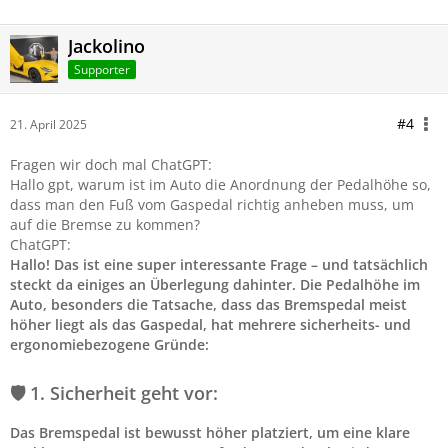
Jackolino
Supporter
#4
21. April 2025
Fragen wir doch mal ChatGPT:
Hallo gpt, warum ist im Auto die Anordnung der Pedalhöhe so,
dass man den Fuß vom Gaspedal richtig anheben muss, um
auf die Bremse zu kommen?
ChatGPT:
Hallo! Das ist eine super interessante Frage – und tatsächlich
steckt da einiges an Überlegung dahinter. Die Pedalhöhe im
Auto, besonders die Tatsache, dass das Bremspedal meist
höher liegt als das Gaspedal, hat mehrere sicherheits- und
ergonomiebezogene Gründe:
🛡️ 1. Sicherheit geht vor:
Das Bremspedal ist bewusst höher platziert, um eine klare