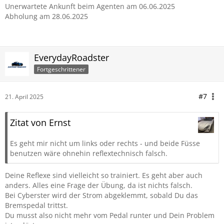
Unerwartete Ankunft beim Agenten am 06.06.2025
Abholung am 28.06.2025
EverydayRoadster
Fortgeschrittener
#7
21. April 2025
Zitat von Ernst
Es geht mir nicht um links oder rechts - und beide Füsse
benutzen wäre ohnehin reflextechnisch falsch.
Deine Reflexe sind vielleicht so trainiert. Es geht aber auch
anders. Alles eine Frage der Übung, da ist nichts falsch.
Bei Cyberster wird der Strom abgeklemmt, sobald Du das
Bremspedal trittst.
Du musst also nicht mehr vom Pedal runter und Dein Problem