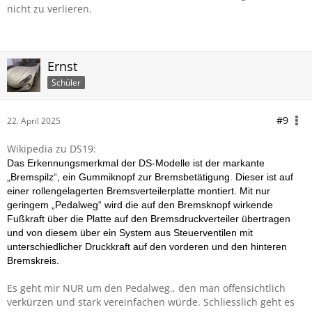
nicht zu verlieren.
Ernst
Schüler
#9
22. April 2025
Wikipedia zu DS19:
Das Erkennungsmerkmal der DS-Modelle ist der markante
„Bremspilz“, ein Gummiknopf zur Bremsbetätigung. Dieser ist auf
einer rollengelagerten Bremsverteilerplatte montiert. Mit nur
geringem „Pedalweg“ wird die auf den Bremsknopf wirkende
Fußkraft über die Platte auf den Bremsdruckverteiler übertragen
und von diesem über ein System aus Steuerventilen mit
unterschiedlicher Druckkraft auf den vorderen und den hinteren
Bremskreis.
Es geht mir NUR um den Pedalweg., den man offensichtlich
verkürzen und stark vereinfachen würde. Schliesslich geht es