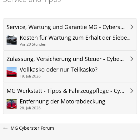
Service, Wartung und Garantie MG - Cyberster Forum
Kosten für Wartung zum Erhalt der Siebenjährigen Garantie
Vor 20 Stunden
Zulassung, Versicherung und Steuer - Cyberster Forum
Vollkasko oder nur Teilkasko?
19. Juli 2026
MG Werkstatt - Tipps & Fahrzeugpflege - Cyberster Forum
Entfernung der Motorabdeckung
28. Juli 2026
MG Cyberster Forum