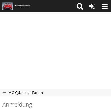
MG Cyberster Forum
Anmeldung