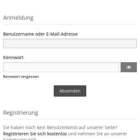
Anmeldung
Benutzername oder E-Mail-Adresse
Kennwort
Kennwort vergessen
Registrierung
Sie haben noch kein Benutzerkonto auf unserer Seite?
Registrieren Sie sich kostenlos
und nehmen Sie an unserer
Community teil!